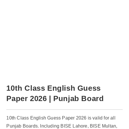
10th Class English Guess
Paper 2026 | Punjab Board
10th Class English Guess Paper 2026 is valid for all
Punjab Boards. Including BISE Lahore, BISE Multan,