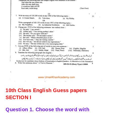
10th Class English Guess papers
SECTION I
Question 1. Choose the word with