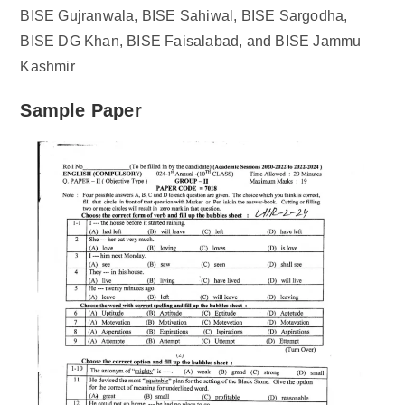
BISE Gujranwala, BISE Sahiwal, BISE Sargodha,
BISE DG Khan, BISE Faisalabad, and BISE Jammu
Kashmir
Sample Paper